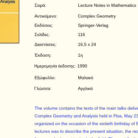
Σειρά:
Lecture Notes in Mathematics
Αντικείμενο:
Complex Geometry
Εκδόσεις:
Springer-Verlag
Σελίδες:
116
Διαστάσεις:
16,5 x 24
Έκδοση:
1η
Ημερομηνία έκδοσης:
1990
Εξώφυλλο:
Μαλακό
Γλώσσα:
Αγγλικά
The volume contains the texts of the main talks deli
Complex Geometry and Analysis held in Pisa, May 
organized on the occasion of the sixtieth birthday of
lectures was to describe the present situation, the 