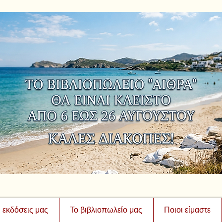
ι εκδόσεις μας
Το βιβλιοπωλείο μας
Ποιοι είμαστε