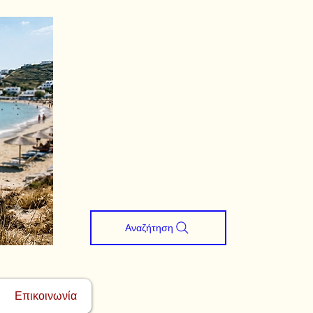
Αναζήτηση
Επικοινωνία