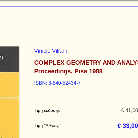
Vinicio Villani
COMPLEX GEOMETRY AND ANALY
Proceedings, Pisa 1988
ISBN: 3-540-52434-7
€ 41,00
Τιμή έκδοσης
€ 33,00
Τιμή "Αίθρας"