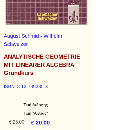
August Schmid - Wilhelm
Schweizer
ANALYTISCHE GEOMETRIE
MIT LINEARER ALGEBRA
Grundkurs
ISBN:
3-12-739280
-X
Τιμή έκδοσης
Τιμή "Αίθρας"
€ 25,00
€ 20,00