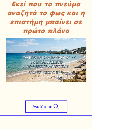
Εκεί που το πνεύμα
αναζητά το φως και η
επιστήμη μπαίνει σε
πρώτο πλάνο
Αναζήτηση