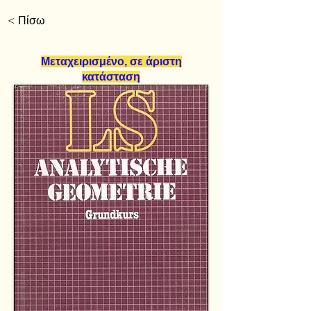
< Πίσω
Μεταχειρισμένο, σε άριστη
κατάσταση