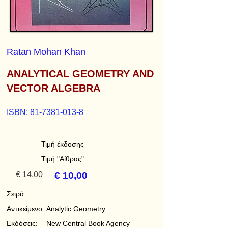
Ratan Mohan Khan
ANALYTICAL GEOMETRY AND
VECTOR ALGEBRA
ISBN:
81-7381-013-8
Τιμή έκδοσης
Τιμή "Αίθρας"
€ 14,00
€ 10,00
Σειρά:
Αντικείμενο:
Analytic Geometry
Εκδόσεις:
New Central Book Agency