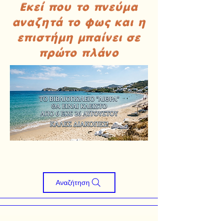
Εκεί που το πνεύμα
αναζητά το φως και η
επιστήμη μπαίνει σε
πρώτο πλάνο
Αναζήτηση