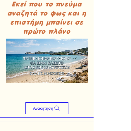
Εκεί που το πνεύμα
αναζητά το φως και η
επιστήμη μπαίνει σε
πρώτο πλάνο
Αναζήτηση