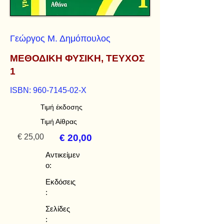
Γεώργος Μ. Δημόπουλος
ΜΕΘΟΔΙΚΗ ΦΥΣΙΚΗ, ΤΕΥΧΟΣ
1
ISBN:
960-7145-02
-Χ
Τιμή έκδοσης
Τιμή Αίθρας
€ 25,00
€ 20,00
Αντικείμεν
ο:
Εκδόσεις
:
Σελίδες
: