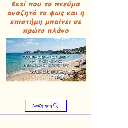
Εκεί που το πνεύμα
αναζητά το φως και η
επιστήμη μπαίνει σε
πρώτο πλάνο
Αναζήτηση