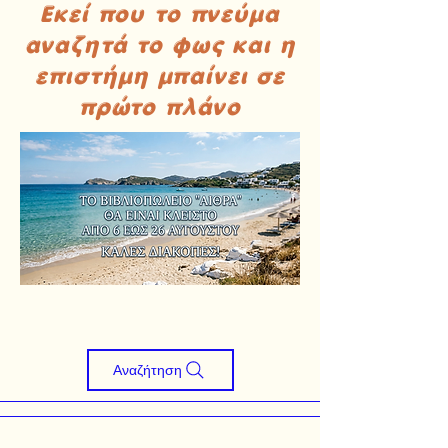
Εκεί που το πνεύμα
αναζητά το φως και η
επιστήμη μπαίνει σε
πρώτο πλάνο
Αναζήτηση