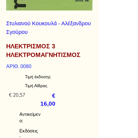
Στυλιανού Κουκουλά - Αλέξανδρου
Σγούρου
ΗΛΕΚΤΡΙΣΜΟΣ 3
ΗΛΕΚΤΡΟΜΑΓΝΗΤΙΣΜΟΣ
ΑΡΙΘ. 0080
Τιμή έκδοσης
Τιμή Αίθρας
€ 20,57
€
16,00
Αντικείμεν
ο:
Εκδόσεις
: