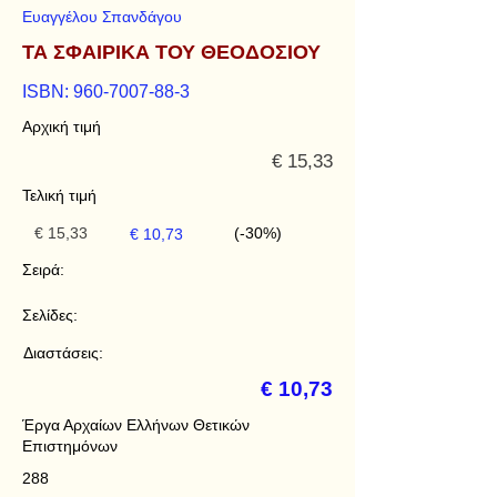
Ευαγγέλου Σπανδάγου
ΤΑ ΣΦΑΙΡΙΚΑ ΤΟΥ ΘΕΟΔΟΣΙΟΥ
ISBN:
960-7007-88-3
Αρχική τιμή
€ 15,33
Τελική τιμή
€ 15,33
(-30%)
€ 10,73
Σειρά:
Σελίδες:
Διαστάσεις:
€ 10,73
Έργα Αρχαίων Ελλήνων Θετικών
Επιστημόνων
288