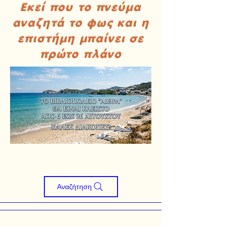
Εκεί που το πνεύμα
αναζητά το φως και η
επιστήμη μπαίνει σε
πρώτο πλάνο
Αναζήτηση