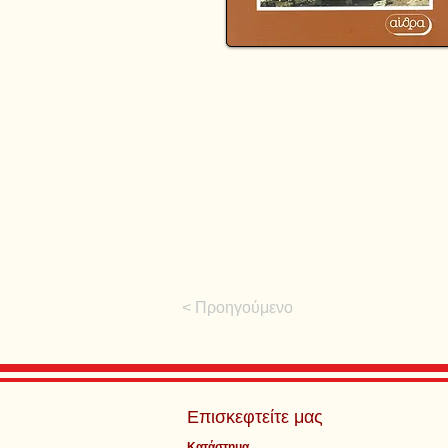
< Προηγούμενο
Επισκεφτείτε μας
Κατάστημα