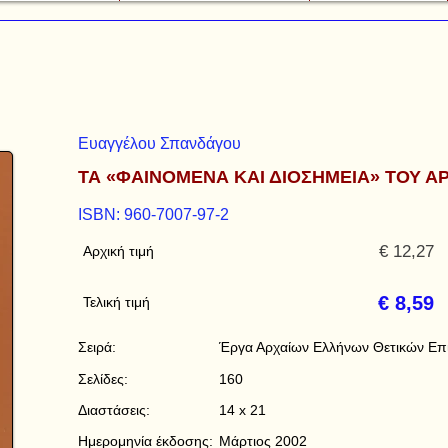
Ευαγγέλου Σπανδάγου
ΤΑ «ΦΑΙΝΟΜΕΝΑ ΚΑΙ ΔΙΟΣΗΜΕΙΑ» ΤΟΥ Α
ISBN: 960-7007-97-2
€ 12,27
Αρχική τιμή
€ 8,59
Τελική τιμή
Σειρά:
Έργα Αρχαίων Ελλήνων Θετικών Επ
Σελίδες:
160
Διαστάσεις:
14 x 21
Ημερομηνία έκδοσης:
Μάρτιος 2002