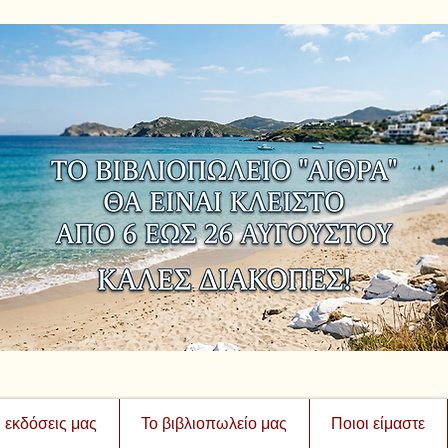
ι εκδόσεις μας
Το βιβλιοπωλείο μας
Ποιοι είμαστε