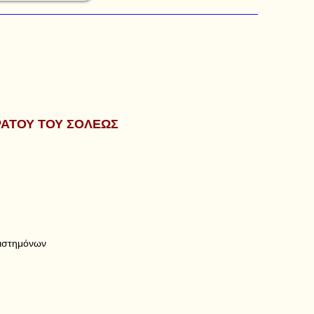
ΡΑΤΟΥ ΤΟΥ ΣΟΛΕΩΣ
ιστημόνων