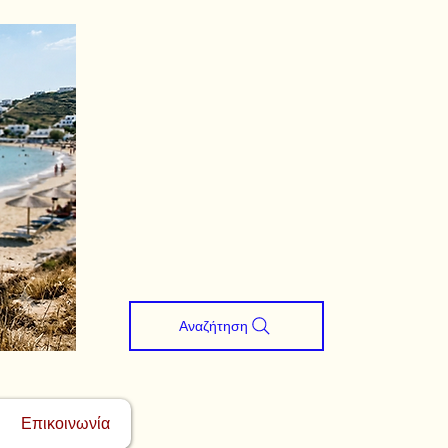
Αναζήτηση
Επικοινωνία