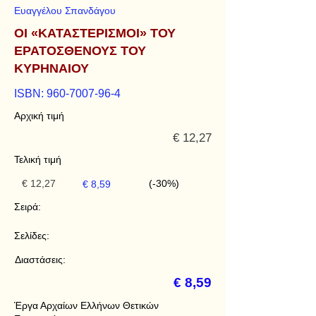
Ευαγγέλου Σπανδάγου
ΟΙ «ΚΑΤΑΣΤΕΡΙΣΜΟΙ» ΤΟΥ
ΕΡΑΤΟΣΘΕΝΟΥΣ ΤΟΥ
ΚΥΡΗΝΑΙΟΥ
ISBN:
960-7007-96-4
Αρχική τιμή
€ 12,27
Τελική τιμή
€ 12,27
(-30%)
€ 8,59
Σειρά:
Σελίδες:
Διαστάσεις:
€ 8,59
Έργα Αρχαίων Ελλήνων Θετικών