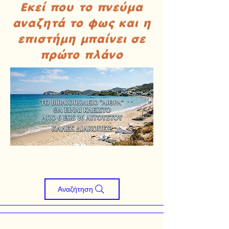
Εκεί που το πνεύμα
αναζητά το φως και η
επιστήμη μπαίνει σε
πρώτο πλάνο
Αναζήτηση