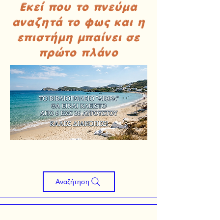
Εκεί που το πνεύμα
αναζητά το φως και η
επιστήμη μπαίνει σε
πρώτο πλάνο
Αναζήτηση