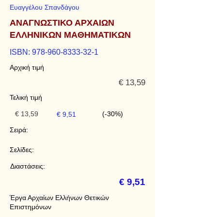
Ευαγγέλου Σπανδάγου
ΑΝΑΓΝΩΣΤΙΚΟ ΑΡΧΑΙΩΝ
ΕΛΛΗΝΙΚΩΝ ΜΑΘΗΜΑΤΙΚΩΝ
ISBN:
978-960-8333-32-1
Αρχική τιμή
€ 13,59
Τελική τιμή
€ 13,59
(-30%)
€ 9,51
Σειρά:
Σελίδες:
Διαστάσεις:
€ 9,51
Έργα Αρχαίων Ελλήνων Θετικών
Επιστημόνων