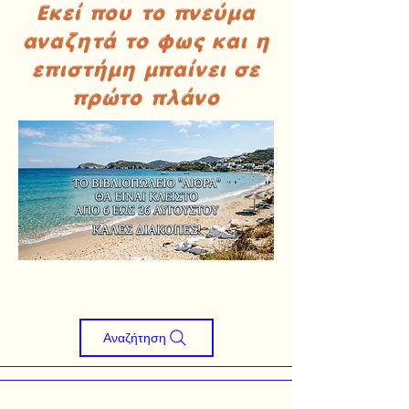
Εκεί που το πνεύμα
αναζητά το φως και η
επιστήμη μπαίνει σε
πρώτο πλάνο
Αναζήτηση