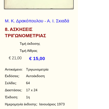
Μ. Κ. Δρακόπουλου - Α. Ι. Σκιαδά
8. ΑΣΚΗΣΕΙΣ
ΤΡΙΓΩΝΟΜΕΤΡΙΑΣ
Τιμή έκδοσης
Τιμή Αίθρας
€ 21,00
€ 15,00
Αντικείμενο:
Τριγωνομετρία
Εκδόσεις:
Αυτοέκδοση
Σελίδες:
64
Διαστάσεις:
17 x 24
Έκδοση:
1η
Ημερομηνία έκδοσης:
Ιανουάριος 1973