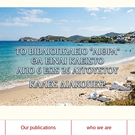
Our publications
who we are