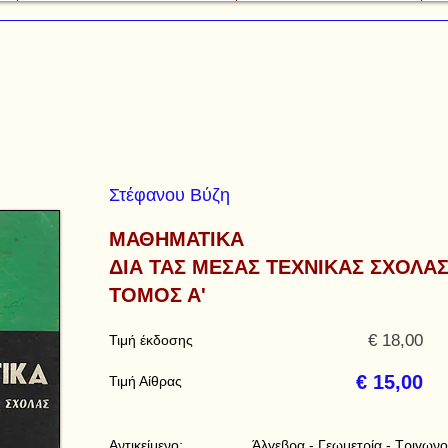
Στέφανου Βύζη
ΜΑΘΗΜΑΤΙΚΑ
ΔΙΑ ΤΑΣ ΜΕΣΑΣ ΤΕΧΝΙΚΑΣ ΣΧΟΛΑ
ΤΟΜΟΣ Α'
€ 18,00
Τιμή έκδοσης
€ 15,00
Τιμή Αίθρας
Αντικείμενο:
Άλγεβρα - Γεωμετρία - Τριγωνο