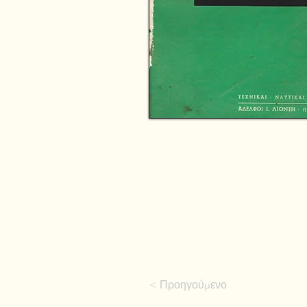
< Προηγούμενο