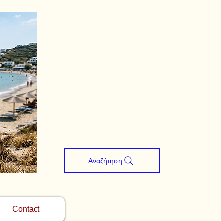
Αναζήτηση
Contact