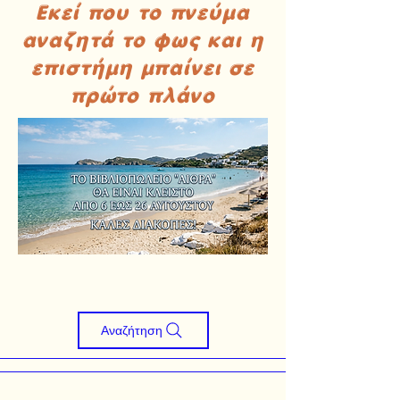
Εκεί που το πνεύμα
αναζητά το φως και η
επιστήμη μπαίνει σε
πρώτο πλάνο
Αναζήτηση