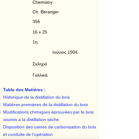
Chemistry
Ch. Beranger
356
16 x 25
1η
Ιούνιος 1904
Σκληρό
Γαλλικά
Table des Matières :
Historique de la distillation du bois
Matières premières de la distillation du bois
Modifications chimiques éprouvées par le bois
soumis a la distillation sèche
Disposition des usines de carbonisation du bois
et conduite de l’opération