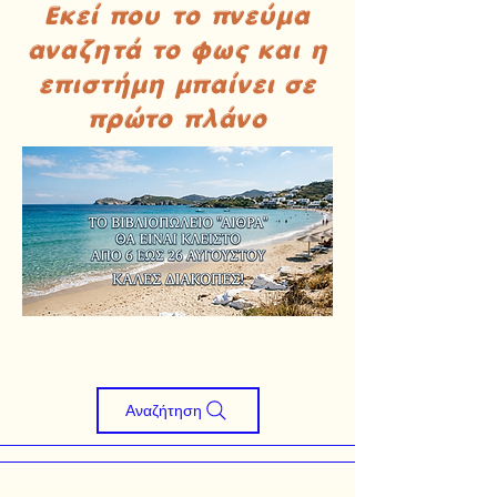
Εκεί που το πνεύμα
αναζητά το φως και η
επιστήμη μπαίνει σε
πρώτο πλάνο
Αναζήτηση