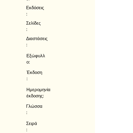
Εκδόσεις
:
Σελίδες
:
Διαστάσεις
:
Εξώφυλλ
ο:
Έκδοση
:
Ημερομηνία
έκδοσης:
Γλώσσα
:
Σειρά
: