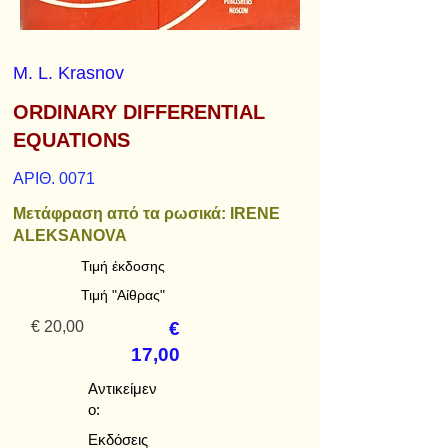
M. L. Krasnov
ORDINARY DIFFERENTIAL
EQUATIONS
ΑΡΙΘ. 0071
Μετάφραση από τα ρωσικά: IRENE
ALEKSANOVA
Τιμή έκδοσης
Τιμή "Αίθρας"
€ 20,00
€
17,00
Αντικείμεν
ο:
Εκδόσεις