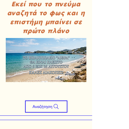
Εκεί που το πνεύμα
αναζητά το φως και η
επιστήμη μπαίνει σε
πρώτο πλάνο
Αναζήτηση