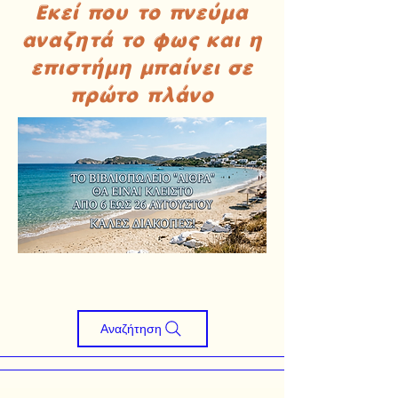
Εκεί που το πνεύμα
αναζητά το φως και η
επιστήμη μπαίνει σε
πρώτο πλάνο
Αναζήτηση