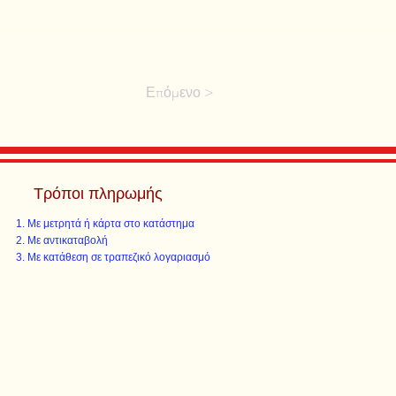
Επόμενο >
Τρόποι πληρωμής
Με μετρητά ή κάρτα στο κατάστημα
Με αντικαταβολή
Με κατάθεση σε τραπεζικό λογαριασμό