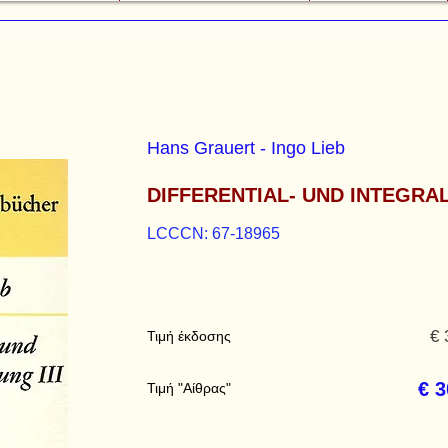
Hans Grauert - Ingo Lieb
DIFFERENTIAL- UND INTEGRA
LCCCN: 67-18965
€ 
Τιμή έκδοσης
€ 3
Τιμή "Αίθρας"