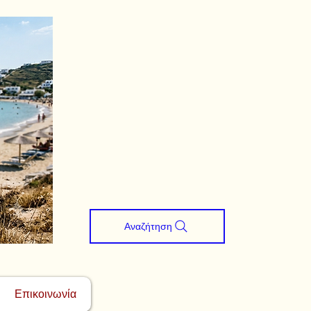
Αναζήτηση
Επικοινωνία