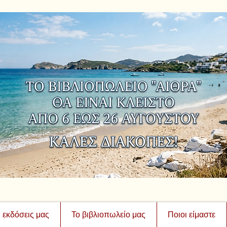
ι εκδόσεις μας
Το βιβλιοπωλείο μας
Ποιοι είμαστε