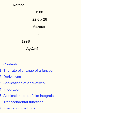
Narosa
1188
22,6 x 28
Μαλακό
6η
1998
Αγγλικά
Contents:
The rate of change of a function
Derivatives
Applications of derivatives
Integration
Applications of definite integrals
Transcendental functions
Integration methods