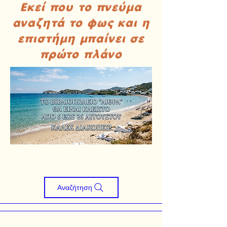
Εκεί που το πνεύμα
αναζητά το φως και η
επιστήμη μπαίνει σε
πρώτο πλάνο
Αναζήτηση