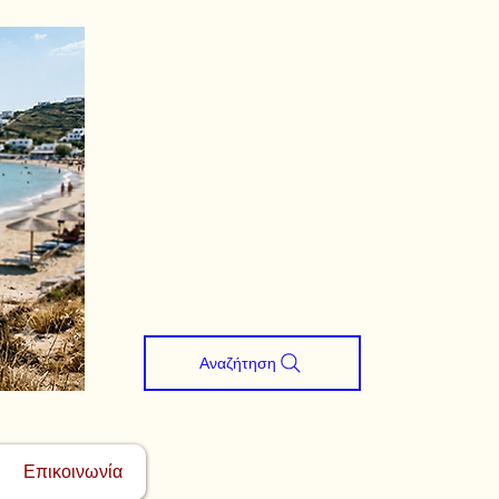
Αναζήτηση
Επικοινωνία