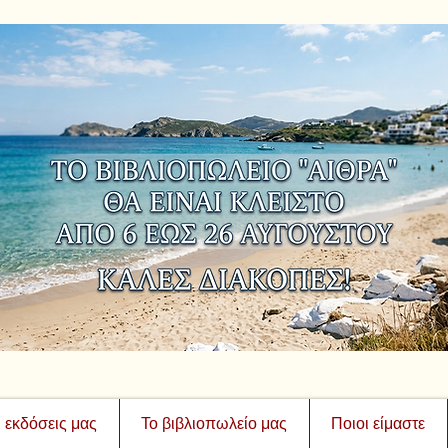
ι εκδόσεις μας
Το βιβλιοπωλείο μας
Ποιοι είμαστε