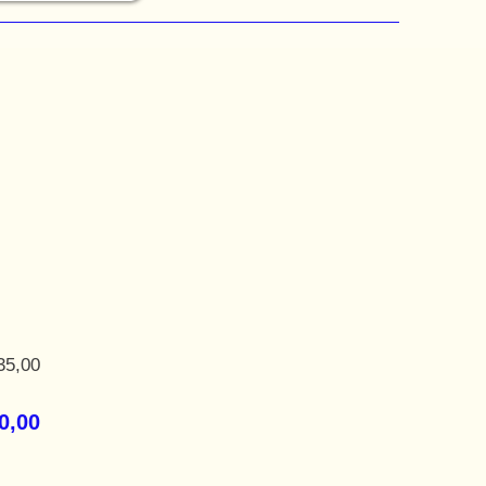
35,00
0,00