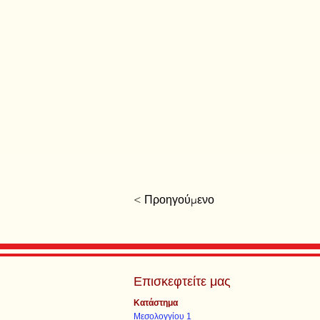
< Προηγούμενο
Επισκεφτείτε μας
Κατάστημα
Μεσολογγίου 1