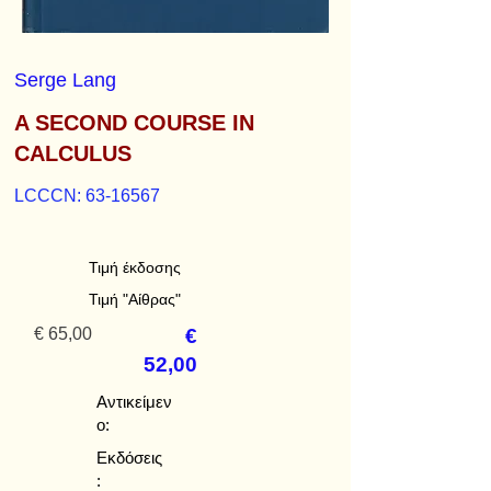
Serge Lang
A SECOND COURSE IN
CALCULUS
LCCCN:
63-16567
Τιμή έκδοσης
Τιμή "Αίθρας"
€ 65,00
€
52,00
Αντικείμεν
ο:
Εκδόσεις
: