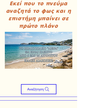
Εκεί που το πνεύμα
αναζητά το φως και η
επιστήμη μπαίνει σε
πρώτο πλάνο
Αναζήτηση