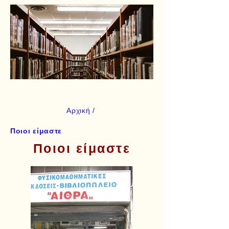
Αρχική /
Ποιοι είμαστε
Ποιοι είμαστε