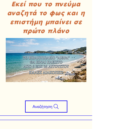
Εκεί που το πνεύμα
αναζητά το φως και η
επιστήμη μπαίνει σε
πρώτο πλάνο
Αναζήτηση