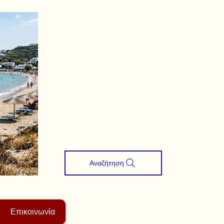
Αναζήτηση
Επικοινωνία