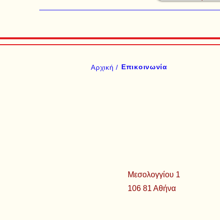
Επικοινωνία
Αρχική /
Μεσολογγίου 1
106 81 Αθήνα