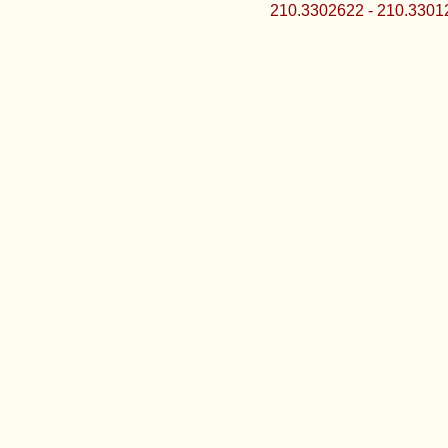
210.3302622 - 210.3301