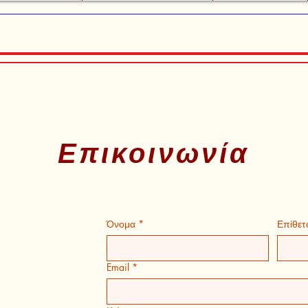
Επικοινωνία
Όνομα
*
Επίθετ
Email
*