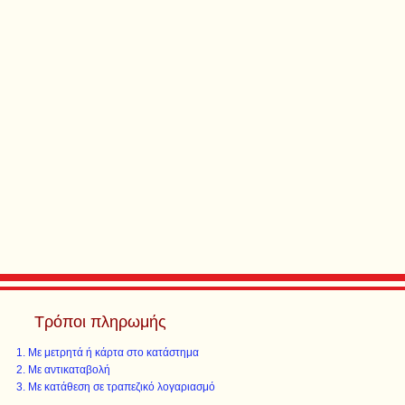
Τρόποι πληρωμής
Με μετρητά ή κάρτα στο κατάστημα
Με αντικαταβολή
Με κατάθεση σε τραπεζικό λογαριασμό