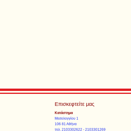
Επισκεφτείτε μας
Κατάστημα
Μεσολογγίου 1
106 81 Αθήνα
τηλ. 2103302622 - 2103301269