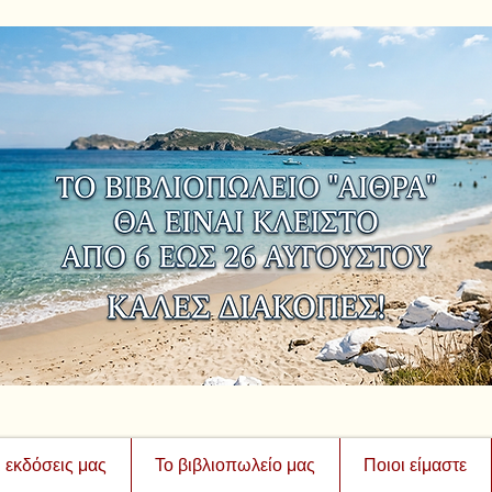
ι εκδόσεις μας
Το βιβλιοπωλείο μας
Ποιοι είμαστε