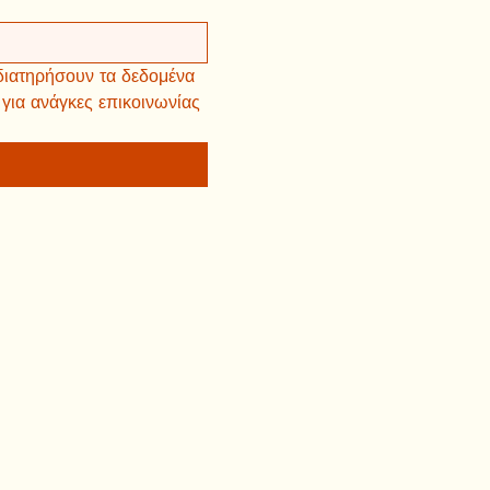
διατηρήσουν τα δεδομένα 
ια ανάγκες επικοινωνίας 