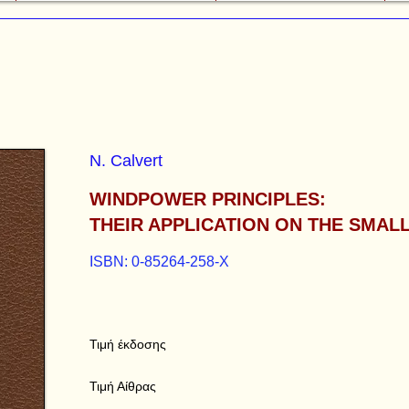
N. Calvert
WINDPOWER PRINCIPLES:
THEIR APPLICATION ON THE SMAL
ISBN: 0-85264-258-X
Τιμή έκδοσης
Τιμή Αίθρας