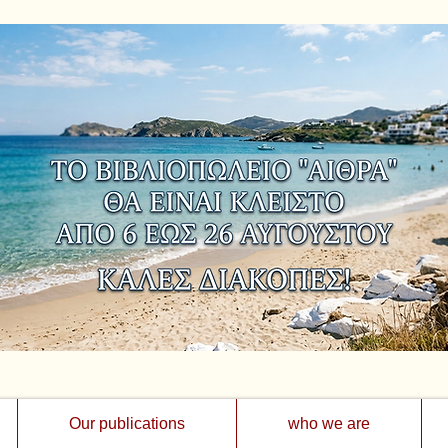
Our publications
who we are