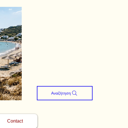
Αναζήτηση
Contact