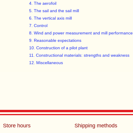
4. The aerofoil
5. The sail and the sail mill
6. The vertical axis mill
7. Control
8. Wind and power measurement and mill performance 
9. Reasonable expectations
10. Construction of a pilot plant
11. Constructional materials: strengths and weakness
12. Miscellaneous
Store hours
Shipping methods