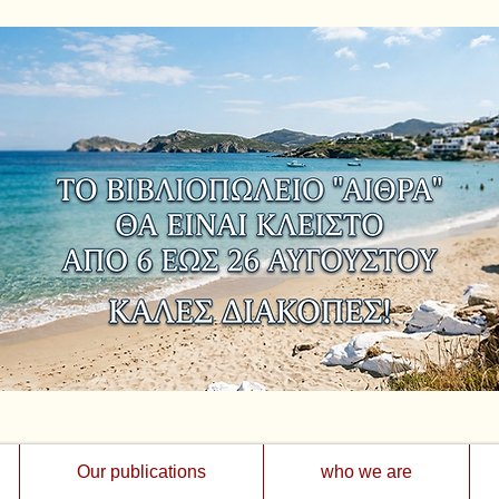
Our publications
who we are