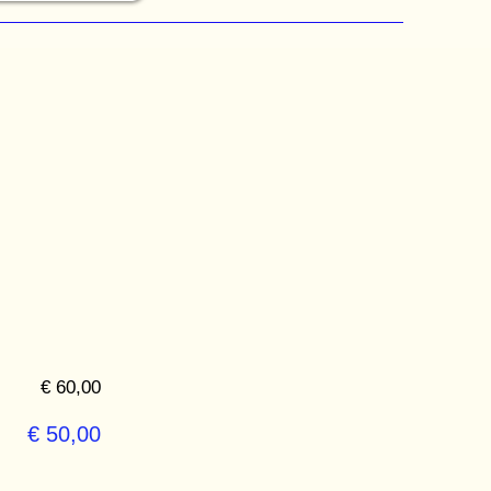
€ 60,00
€ 50,00