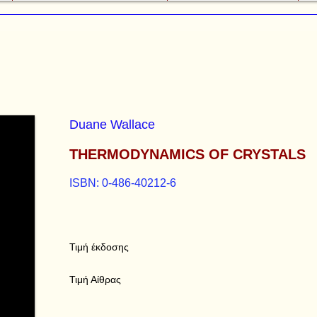
Duane Wallace
THERMODYNAMICS OF CRYSTALS
ISBN: 0-486-40212-6
Τιμή έκδοσης
Τιμή Αίθρας