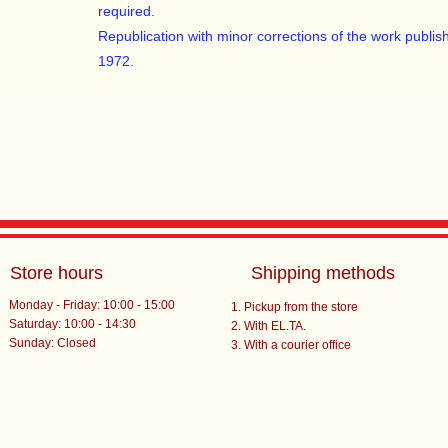
required.
Republication with minor corrections of the work publi
1972.
Store hours
Shipping methods
Monday - Friday: 10:00 - 15:00
Pickup from the store
Saturday: 10:00 - 14:30
With EL.TA.
​Sunday: Closed
With a courier office