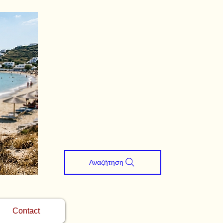
Αναζήτηση
Contact