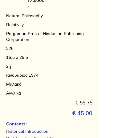
Γλώσσα
:
Natural Philosophy
Relativity
Pergamon Press - Hindustan Publishing
Corporation
326
16,5 x 25,5
2η
Ιανουάριος 1974
Μαλακό
Αγγλικά
€ 55,75
€ 45,00
Contents:
Historical Introduction.