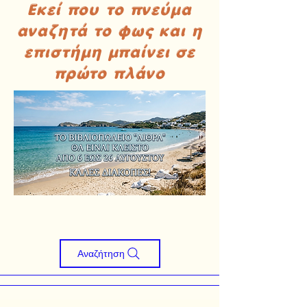
Εκεί που το πνεύμα
αναζητά το φως και η
επιστήμη μπαίνει σε
πρώτο πλάνο
Αναζήτηση