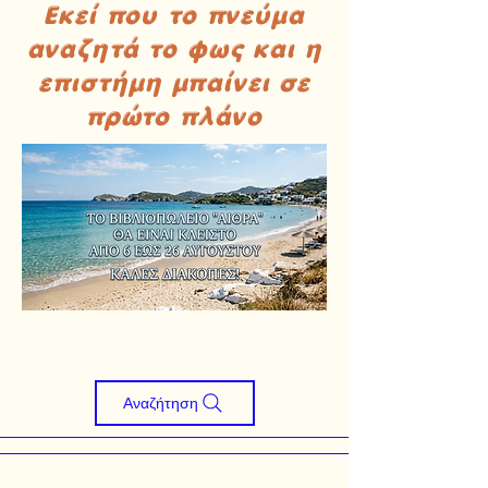
Εκεί που το πνεύμα
αναζητά το φως και η
επιστήμη μπαίνει σε
πρώτο πλάνο
Αναζήτηση