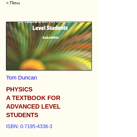
< Πίσω
Tom Duncan
PHYSICS
A TEXTBOOK FOR
ADVANCED LEVEL
STUDENTS
ISBN:
0-7195-4336-3