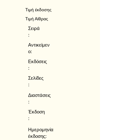
Τιμή έκδοσης
Τιμή Αίθρας
Σειρά
:
Αντικείμεν
ο:
Εκδόσεις
:
Σελίδες
:
Διαστάσεις
:
Έκδοση
:
Ημερομηνία
έκδοσης: