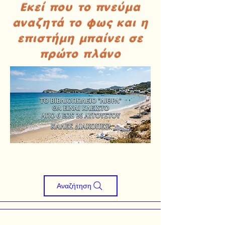
Εκεί που το πνεύμα
αναζητά το φως και η
επιστήμη μπαίνει σε
πρώτο πλάνο
Αναζήτηση