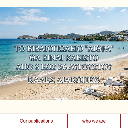
Our publications
who we are