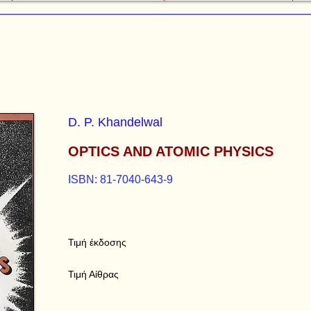
D. P. Khandelwal
OPTICS AND ATOMIC PHYSICS
ISBN: 81-7040-643-9
Τιμή έκδοσης
Τιμή Αίθρας