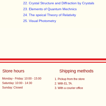
22. Crystal Structure and Diffraction by Crystals
23. Elements of Quantum Mechnics
24. The speical Theory of Relativity
25. Visual Photometry
Store hours
Shipping methods
Monday - Friday: 10:00 - 15:00
Pickup from the store
Saturday: 10:00 - 14:30
With EL.TA.
​Sunday: Closed
With a courier office