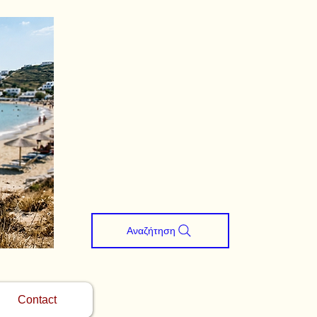
Αναζήτηση
Contact