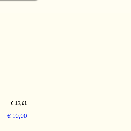
€ 12,61
€ 10,00