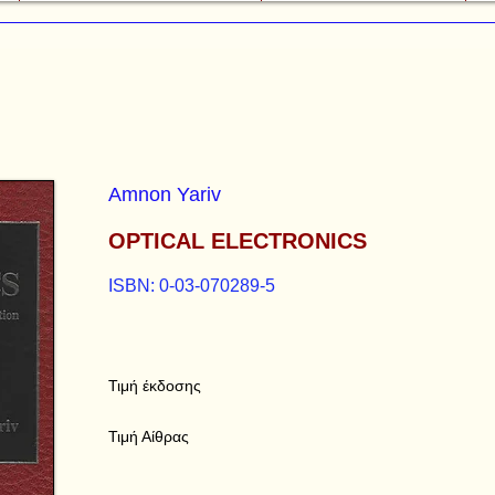
Amnon Yariv
OPTICAL ELECTRONICS
ISBN: 0-03-070289-5
Τιμή έκδοσης
Τιμή Αίθρας