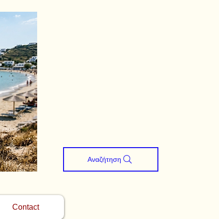
Αναζήτηση
Contact