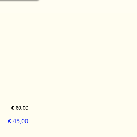
€ 60,00
€ 45,00