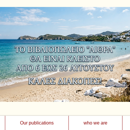
Our publications
who we are