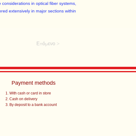
e considerations in optical fiber systems,
ered extensively in major sections within
Επόμενο >
Payment methods
With cash or card in store
Cash on delivery
By deposit to a bank account