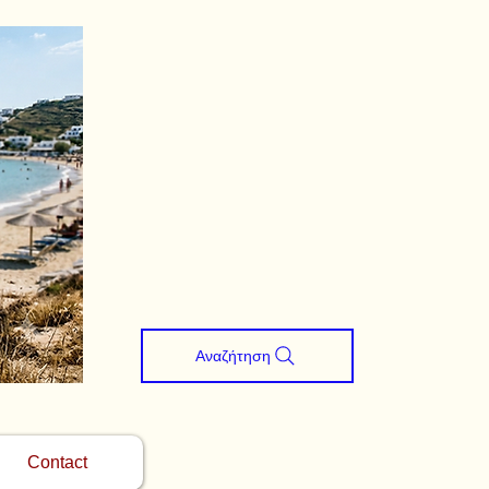
Αναζήτηση
Contact