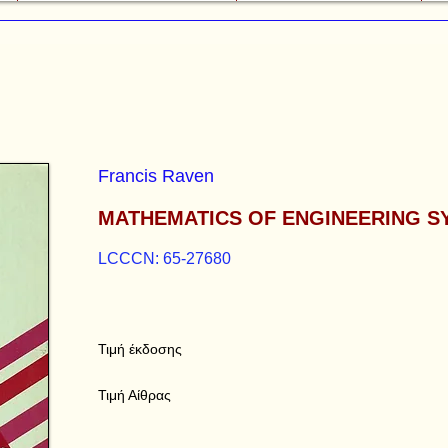
Francis Raven
MATHEMATICS OF ENGINEERING S
LCCCN: 65-27680
Τιμή έκδοσης
Τιμή Αίθρας