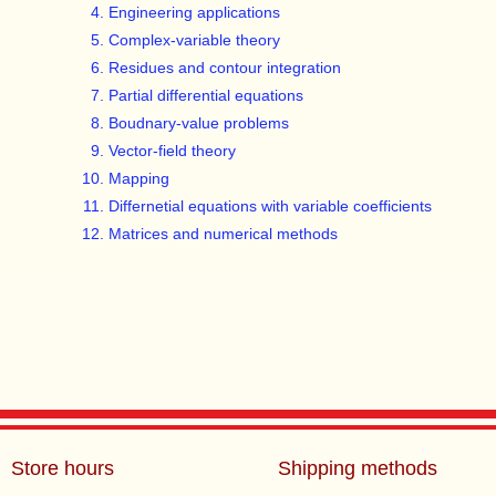
Engineering applications
Complex-variable theory
Residues and contour integration
Partial differential equations
Boudnary-value problems
Vector-field theory
Mapping
Differnetial equations with variable coefficients
Matrices and numerical methods
Store hours
Shipping methods