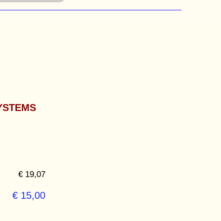
YSTEMS
€ 19,07
€ 15,00