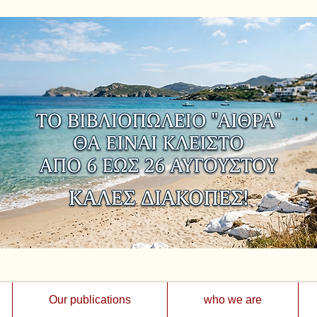
Our publications
who we are