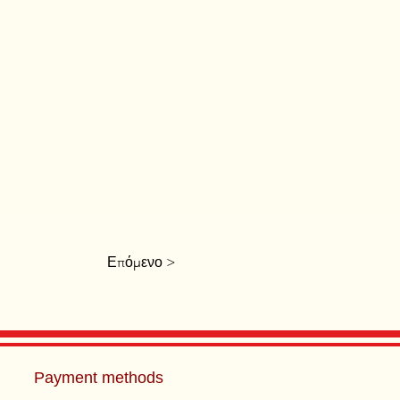
Επόμενο >
Payment methods