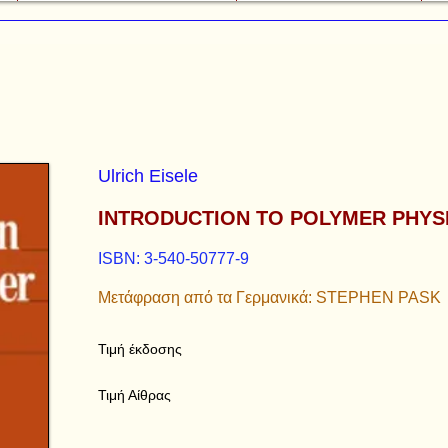
Ulrich Eisele
INTRODUCTION TO POLYMER PHYS
ISBN: 3-540-50777-9
Μετάφραση από τα Γερμανικά: STEPHEN PASK
Τιμή έκδοσης
Τιμή Αίθρας