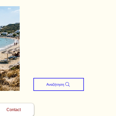
Αναζήτηση
Contact