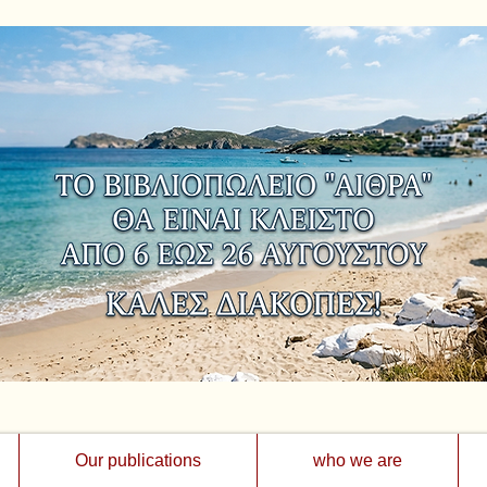
Our publications
who we are