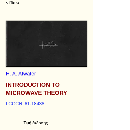
< Πίσω
H. A. Atwater
INTRODUCTION TO
MICROWAVE THEORY
LCCCN:
61-18438
Τιμή έκδοσης