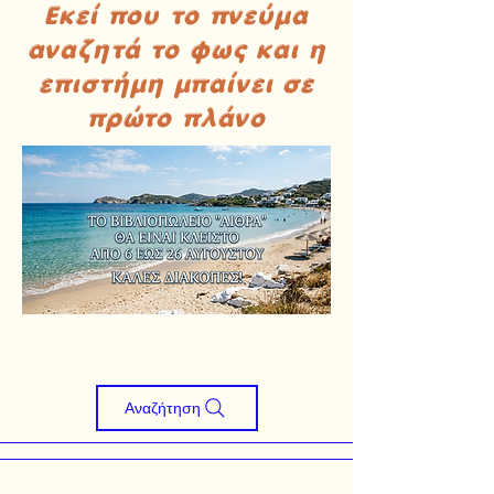
Εκεί που το πνεύμα
αναζητά το φως και η
επιστήμη μπαίνει σε
πρώτο πλάνο
Αναζήτηση