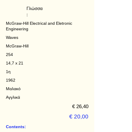
Γλώσσα
:
McGraw-Hill Electrical and Eletronic
Engineering
Waves
McGraw-Hill
254
14,7 x 21
1η
1962
Μαλακό
Αγγλικά
€ 26,40
€ 20,00
Contents: