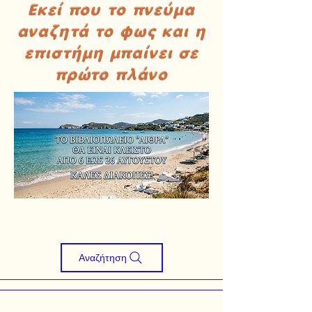
Εκεί που το πνεύμα
αναζητά το φως και η
επιστήμη μπαίνει σε
πρώτο πλάνο
Αναζήτηση