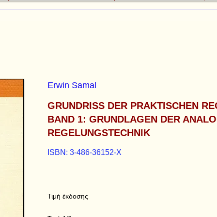
Erwin Samal
GRUNDRISS DER PRAKTISCHEN R
BAND 1: GRUNDLAGEN DER ANALO
REGELUNGSTECHNIK
ISBN: 3-486-36152-X
Τιμή έκδοσης