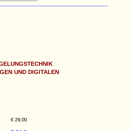
EGELUNGSTECHNIK
GEN UND DIGITALEN
€ 29,00