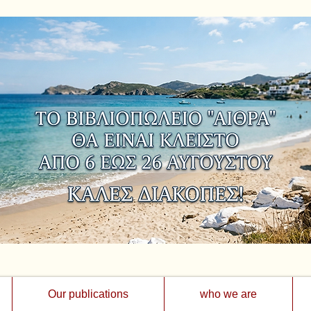
Our publications
who we are