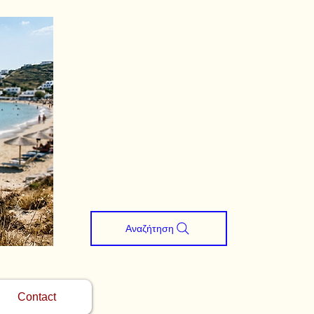
Αναζήτηση
Contact