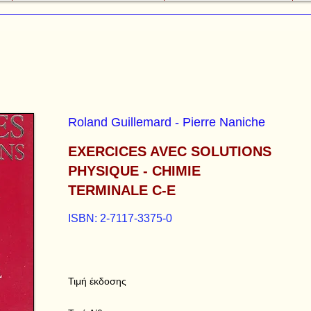
Roland Guillemard - Pierre Naniche
EXERCICES AVEC SOLUTIONS
PHYSIQUE - CHIMIE
TERMINALE C-E
ISBN: 2-7117-3375-0
Τιμή έκδοσης