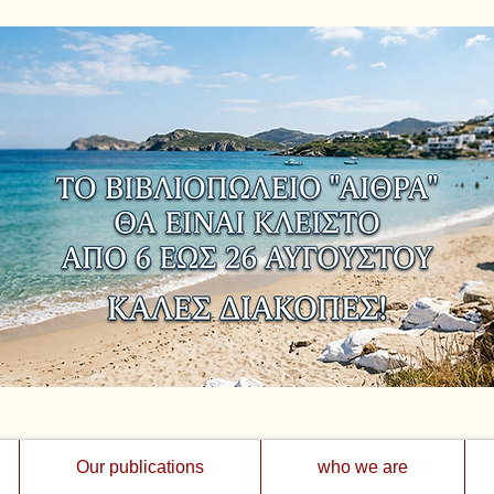
Our publications
who we are