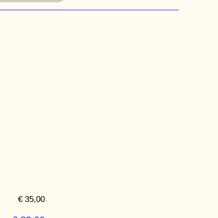
€ 35,00