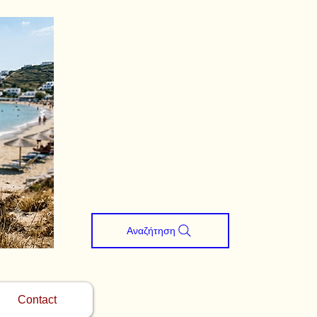
Αναζήτηση
Contact