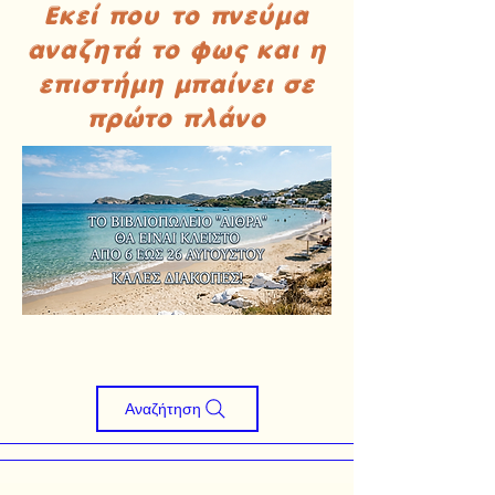
Εκεί που το πνεύμα
αναζητά το φως και η
επιστήμη μπαίνει σε
πρώτο πλάνο
Αναζήτηση