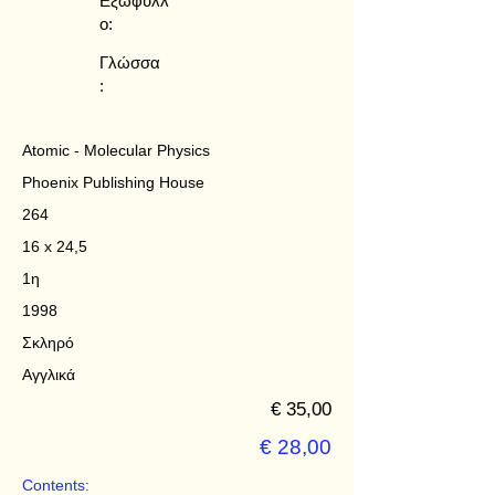
Εξώφυλλ
ο:
Γλώσσα
:
Atomic - Molecular Physics
Phoenix Publishing House
264
16 x 24,5
1η
1998
Σκληρό
Αγγλικά
€ 35,00
€ 28,00
Contents: