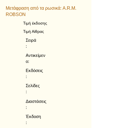
Μετάφραση από τα ρωσικά: A.R.M.
ROBSON
Τιμή έκδοσης
Τιμή Αίθρας
Σειρά
:
Αντικείμεν
ο:
Εκδόσεις
:
Σελίδες
:
Διαστάσεις
:
Έκδοση
: