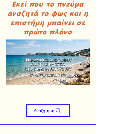
Εκεί που το πνεύμα
αναζητά το φως και η
επιστήμη μπαίνει σε
πρώτο πλάνο
Αναζήτηση