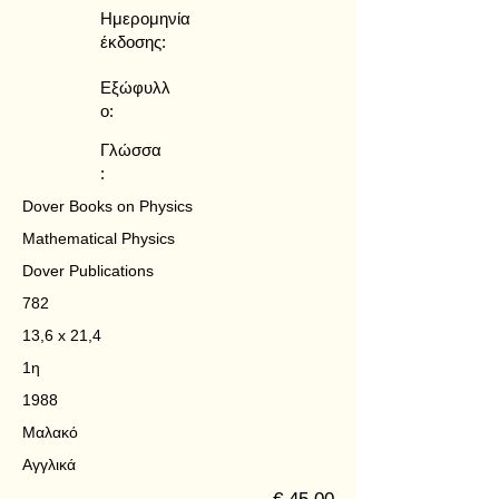
Ημερομηνία
έκδοσης:
Εξώφυλλ
ο:
Γλώσσα
:
Dover Books on Physics
Mathematical Physics
Dover Publications
782
13,6 x 21,4
1η
1988
Μαλακό
Αγγλικά