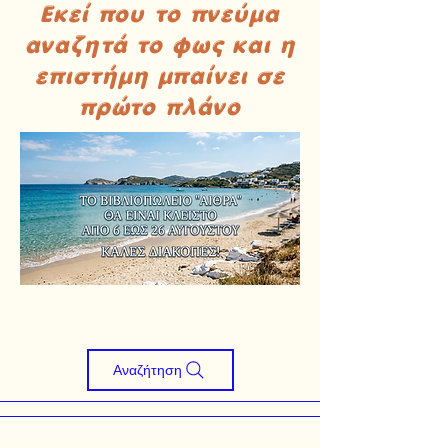
Εκεί που το πνεύμα
αναζητά το φως και η
επιστήμη μπαίνει σε
πρώτο πλάνο
Αναζήτηση