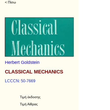
< Πίσω
Herbert Goldstein
CLASSICAL MECHANICS
LCCCN: 50-7669
Τιμή έκδοσης
Τιμή Αίθρας