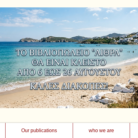
Our publications
who we are