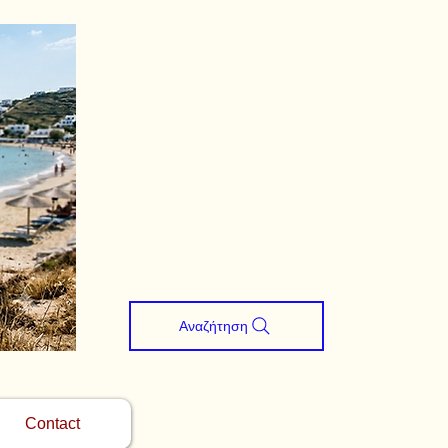
Αναζήτηση
Contact