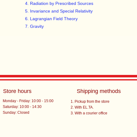
Radiation by Prescribed Sources
Invariance and Special Relativity
Lagrangian Field Theory
Gravity
Store hours
Shipping methods
Monday - Friday: 10:00 - 15:00
Pickup from the store
Saturday: 10:00 - 14:30
With EL.TA.
​Sunday: Closed
With a courier office