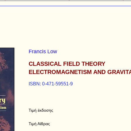
Francis Low
CLASSICAL FIELD THEORY
ELECTROMAGNETISM AND GRAVIT
ISBN: 0-471-59551-9
Τιμή έκδοσης
Τιμή Αίθρας