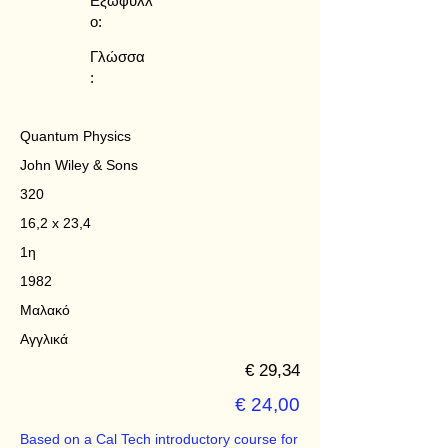
Εξώφυλλ
ο:
Γλώσσα
:
Quantum Physics
John Wiley & Sons
320
16,2 x 23,4
1η
1982
Μαλακό
Αγγλικά
€ 29,34
€ 24,00
Based on a Cal Tech introductory course for