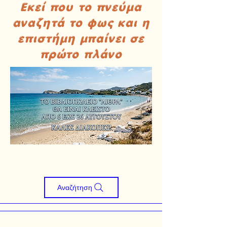
Εκεί που το πνεύμα
αναζητά το φως και η
επιστήμη μπαίνει σε
πρώτο πλάνο
Αναζήτηση