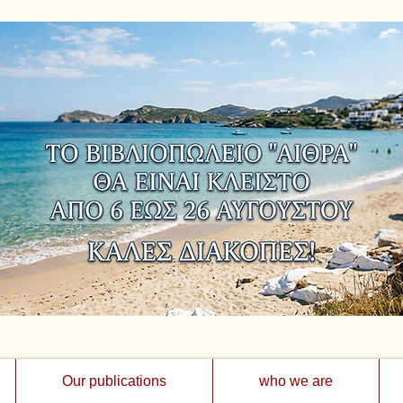
Our publications
who we are