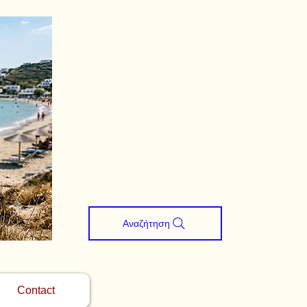
Αναζήτηση
Contact