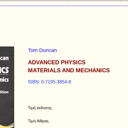
Tom Duncan
ADVANCED PHYSICS
MATERIALS AND MECHANICS
ISBN: 0-7195-3854-8
Τιμή έκδοσης
Τιμή Αίθρας