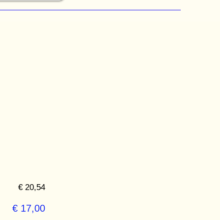
€ 20,54
€ 17,00