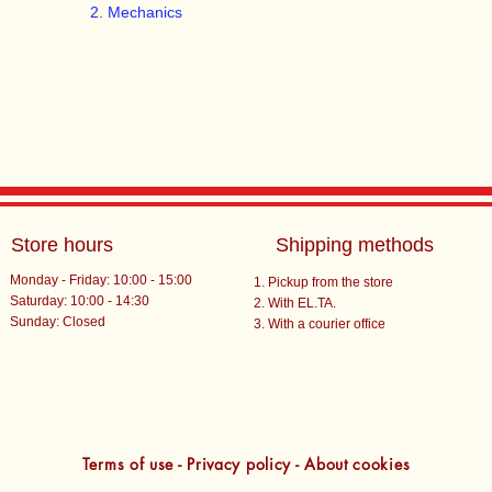
Mechanics
Store hours
Shipping methods
Monday - Friday: 10:00 - 15:00
Pickup from the store
Saturday: 10:00 - 14:30
With EL.TA.
​Sunday: Closed
With a courier office
Terms of use - Privacy policy - About cookies