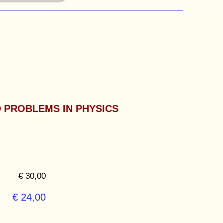
 PROBLEMS IN PHYSICS
€ 30,00
€ 24,00