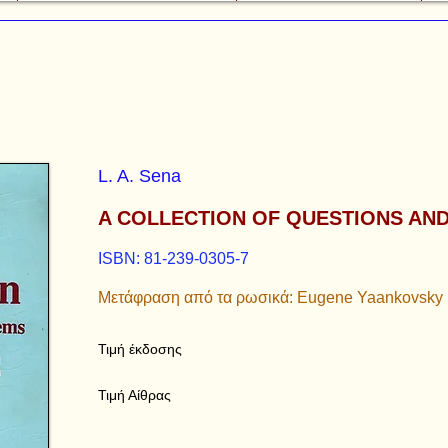
L. A. Sena
A COLLECTION OF QUESTIONS AND
ISBN: 81-239-0305-7
Μετάφραση από τα ρωσικά: Eugene Yaankovsky
Τιμή έκδοσης
Τιμή Αίθρας