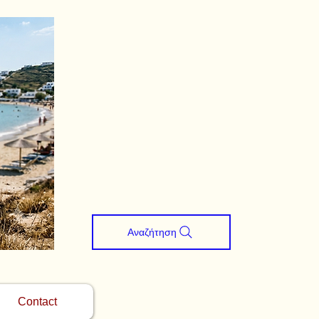
Αναζήτηση
Contact