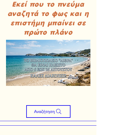
Εκεί που το πνεύμα
αναζητά το φως και η
επιστήμη μπαίνει σε
πρώτο πλάνο
Αναζήτηση