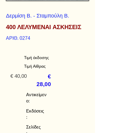
Δερμίση Β. - Σταμπούλη Β.
400 ΛΕΛΥΜΕΝΑΙ ΑΣΚΗΣΕΙΣ
ΑΡΙΘ. 0274
Τιμή έκδοσης
Τιμή Αίθρας
€ 40,00
€
28,00
Αντικείμεν
ο:
Εκδόσεις
:
Σελίδες