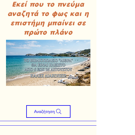
Εκεί που το πνεύμα
αναζητά το φως και η
επιστήμη μπαίνει σε
πρώτο πλάνο
Αναζήτηση