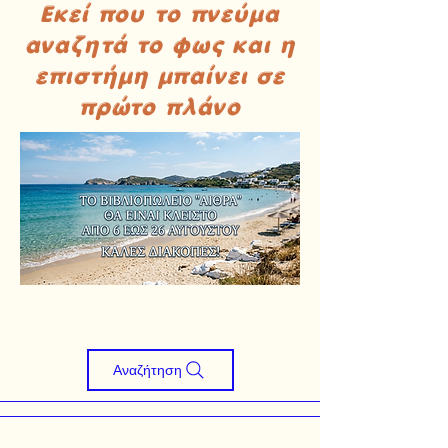
Εκεί που το πνεύμα
αναζητά το φως και η
επιστήμη μπαίνει σε
πρώτο πλάνο
Αναζήτηση