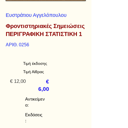
Ευστράτιου Αγγελόπουλου
Φροντιστηριακές Σημειώσεις
ΠΕΡΙΓΡΑΦΙΚΗ ΣΤΑΤΙΣΤΙΚΗ 1
ΑΡΙΘ. 0256
Τιμή έκδοσης
Τιμή Αίθρας
€ 12,00
€
6,00
Αντικείμεν
ο:
Εκδόσεις
: