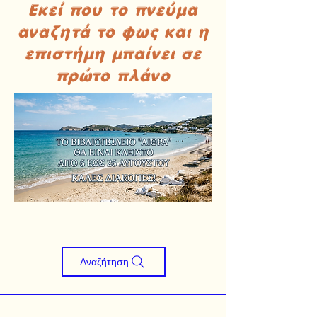
Εκεί που το πνεύμα
αναζητά το φως και η
επιστήμη μπαίνει σε
πρώτο πλάνο
Αναζήτηση