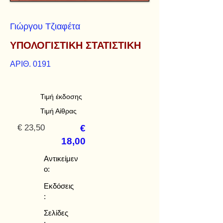
Γιώργου Τζιαφέτα
ΥΠΟΛΟΓΙΣΤΙΚΗ ΣΤΑΤΙΣΤΙΚΗ
ΑΡΙΘ. 0191
Τιμή έκδοσης
Τιμή Αίθρας
€ 23,50
€
18,00
Αντικείμεν
ο:
Εκδόσεις
:
Σελίδες