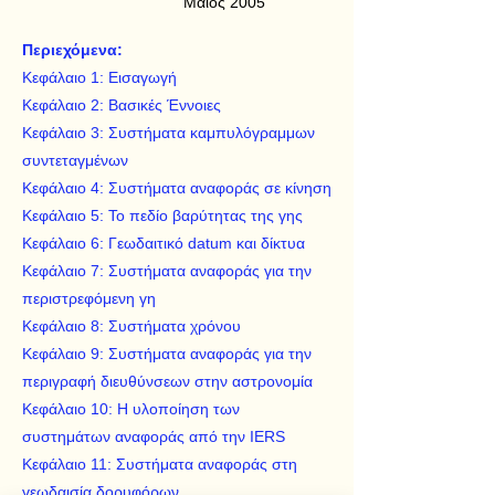
Μάιος 2005
Περιεχόμενα:
Κεφάλαιο 1: Εισαγωγή
Κεφάλαιο 2: Βασικές Έννοιες
Κεφάλαιο 3: Συστήματα καμπυλόγραμμων
συντεταγμένων
Κεφάλαιο 4: Συστήματα αναφοράς σε κίνηση
Κεφάλαιο 5: Το πεδίο βαρύτητας της γης
Κεφάλαιο 6: Γεωδαιτικό datum και δίκτυα
Κεφάλαιο 7: Συστήματα αναφοράς για την
περιστρεφόμενη γη
Κεφάλαιο 8: Συστήματα χρόνου
Κεφάλαιο 9: Συστήματα αναφοράς για την
περιγραφή διευθύνσεων στην αστρονομία
Κεφάλαιο 10: Η υλοποίηση των
συστημάτων αναφοράς από την IERS
Κεφάλαιο 11: Συστήματα αναφοράς στη
γεωδαισία δορυφόρων