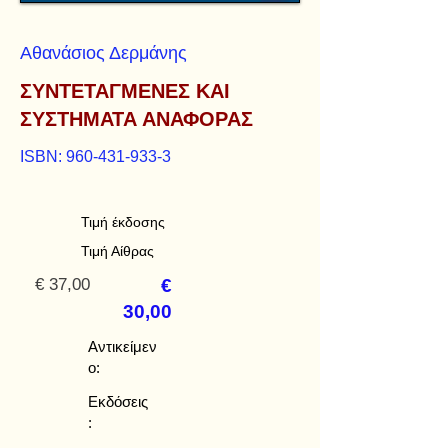
Αθανάσιος Δερμάνης
ΣΥΝΤΕΤΑΓΜΕΝΕΣ ΚΑΙ
ΣΥΣΤΗΜΑΤΑ ΑΝΑΦΟΡΑΣ
ISBN:
960-431-933-3
Τιμή έκδοσης
Τιμή Αίθρας
€ 37,00
€
30,00
Αντικείμεν
ο:
Εκδόσεις
: