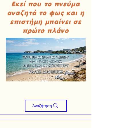
Εκεί που το πνεύμα
αναζητά το φως και η
επιστήμη μπαίνει σε
πρώτο πλάνο
Αναζήτηση