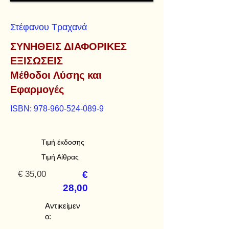
Στέφανου Τραχανά
ΣΥΝΗΘΕΙΣ ΔΙΑΦΟΡΙΚΕΣ
ΕΞΙΣΩΣΕΙΣ
Μέθοδοι Λύσης και
Εφαρμογές
ISBN:
978-960-524-089-9
Τιμή έκδοσης
Τιμή Αίθρας
€ 35,00
€
28,00
Αντικείμεν
ο: