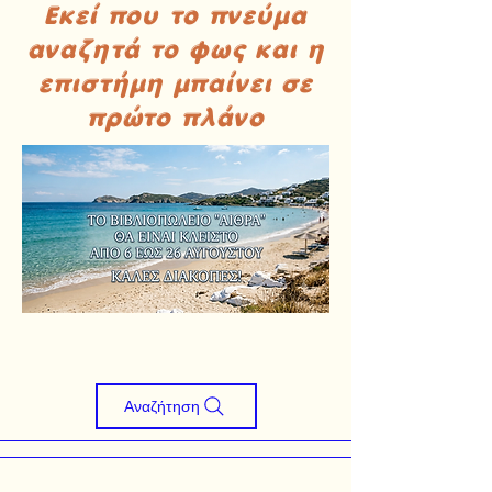
Εκεί που το πνεύμα
αναζητά το φως και η
επιστήμη μπαίνει σε
πρώτο πλάνο
Αναζήτηση