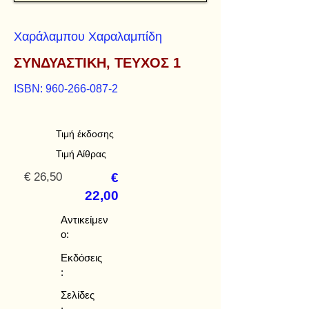
Χαράλαμπου Χαραλαμπίδη
ΣΥΝΔΥΑΣΤΙΚΗ, ΤΕΥΧΟΣ 1
ISBN:
960-266-087-2
Τιμή έκδοσης
Τιμή Αίθρας
€ 26,50
€
22,00
Αντικείμεν
ο:
Εκδόσεις
:
Σελίδες