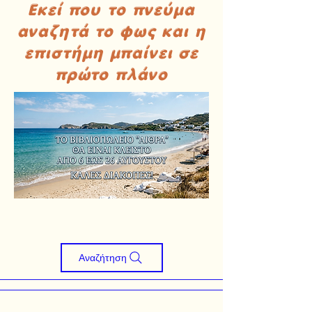
Εκεί που το πνεύμα
αναζητά το φως και η
επιστήμη μπαίνει σε
πρώτο πλάνο
Αναζήτηση