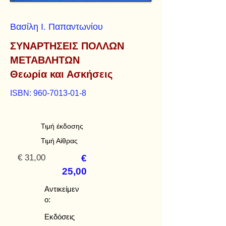
Βασίλη Ι. Παπαντωνίου
ΣΥΝΑΡΤΗΣΕΙΣ ΠΟΛΛΩΝ
ΜΕΤΑΒΛΗΤΩΝ
Θεωρία και Ασκήσεις
ISBN:
960-7013-01-8
Τιμή έκδοσης
Τιμή Αίθρας
€ 31,00
€
25,00
Αντικείμεν
ο:
Εκδόσεις