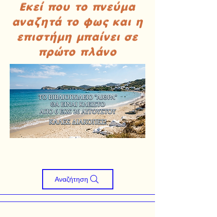
Εκεί που το πνεύμα
αναζητά το φως και η
επιστήμη μπαίνει σε
πρώτο πλάνο
Αναζήτηση